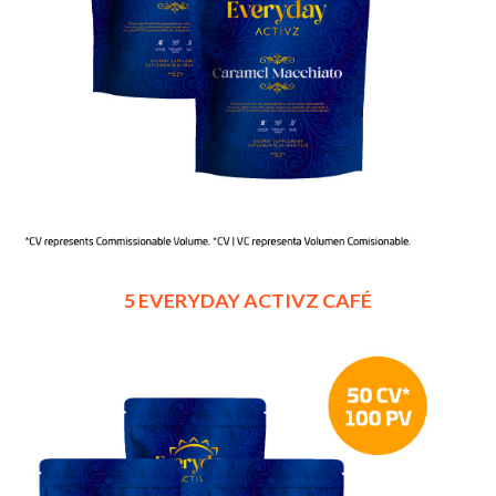
5 EVERYDAY ACTIVZ CAFÉ