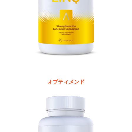
オプティメンド