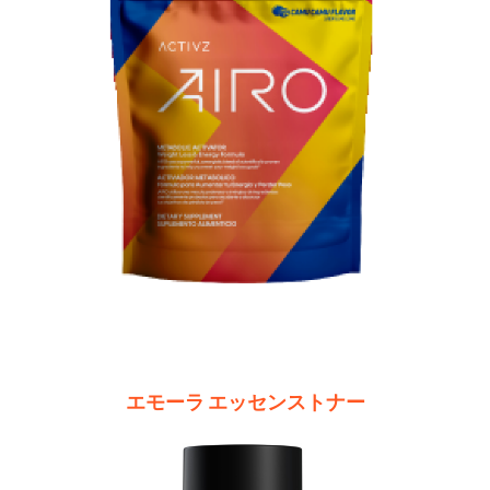
エモーラ エッセンストナー