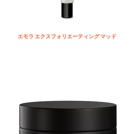
エモラ エクスフォリエーティング マッド