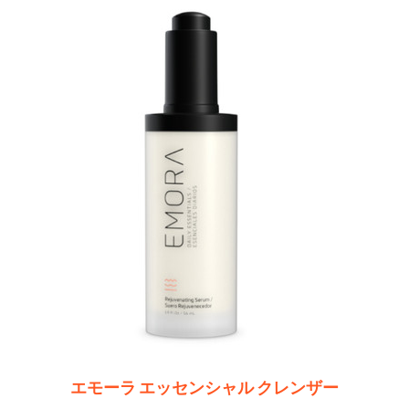
エモーラ エッセンシャル クレンザー