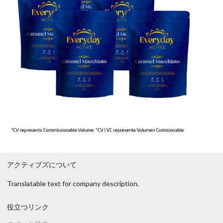
アクティブズについて
Translatable text for company description.
役立つリンク