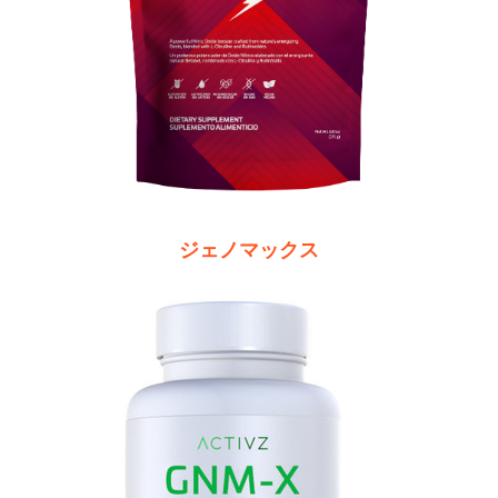
ジェノマックス