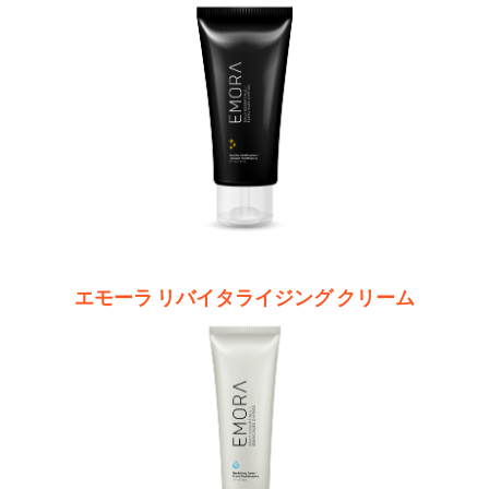
エモーラ リバイタライジング クリーム