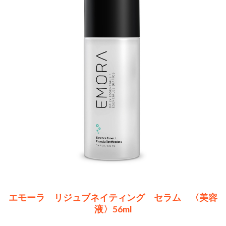
エモーラ リジュブネイティング セラム 〈美容
液〉56ml